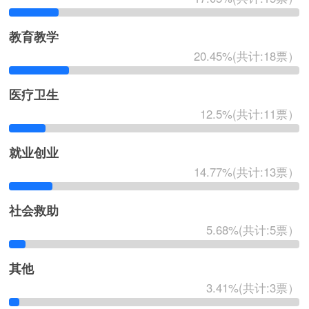
教育教学
20.45%(共计:18票）
医疗卫生
12.5%(共计:11票）
就业创业
14.77%(共计:13票）
社会救助
5.68%(共计:5票）
其他
3.41%(共计:3票）