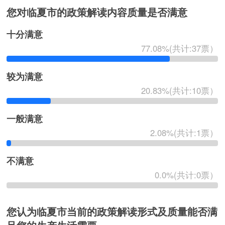
您对临夏市的政策解读内容质量是否满意
十分满意
77.08%(共计:37票）
较为满意
20.83%(共计:10票）
一般满意
2.08%(共计:1票）
不满意
0.0%(共计:0票）
您认为临夏市当前的政策解读形式及质量能否满