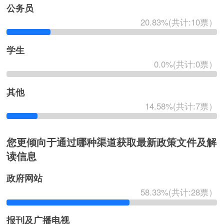
公务员
20.83%(共计:10票）
学生
0.0%(共计:0票）
其他
14.58%(共计:7票）
您更倾向于通过哪种渠道获取最新政策文件及解
读信息
政府网站
58.33%(共计:28票）
报刊及广播电视