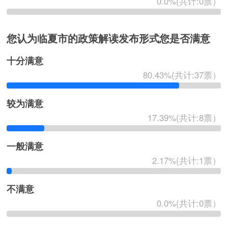
0.0%(共计:0票）
您认为临夏市的政策解读发布形式您是否满意
十分满意
80.43%(共计:37票）
较为满意
17.39%(共计:8票）
一般满意
2.17%(共计:1票）
不满意
0.0%(共计:0票）