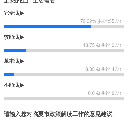
足您的生产生活需要
完全满足
72.92%(共计:35票）
较能满足
18.75%(共计:9票）
基本满足
8.33%(共计:4票）
不能满足
0.0%(共计:0票）
请输入您对临夏市政策解读工作的意见建议