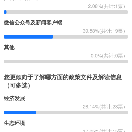
2.08%(共计:1票）
微信公众号及新闻客户端
39.58%(共计:19票）
其他
0.0%(共计:0票）
您更倾向于了解哪方面的政策文件及解读信息
（可多选）
经济发展
26.14%(共计:23票）
生态环境
17.05%(共计:15票）