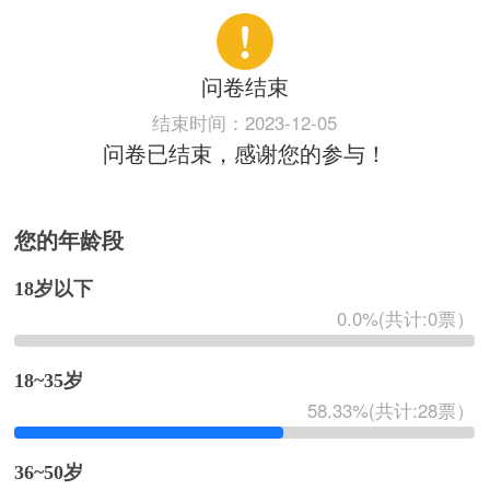
问卷结束
结束时间：
2023-12-05
问卷已结束，感谢您的参与！
您的年龄段
18岁以下
0.0%(共计:0票）
18~35岁
58.33%(共计:28票）
36~50岁