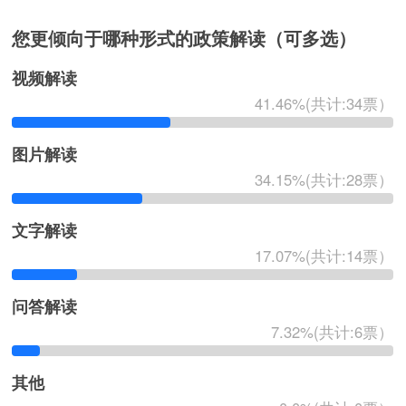
您更倾向于哪种形式的政策解读（可多选）
视频解读
41.46%(共计:34票）
图片解读
34.15%(共计:28票）
文字解读
17.07%(共计:14票）
问答解读
7.32%(共计:6票）
其他