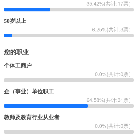
35.42%(共计:17票）
50岁以上
6.25%(共计:3票）
您的职业
个体工商户
0.0%(共计:0票）
企（事业）单位职工
64.58%(共计:31票）
教师及教育行业从业者
0.0%(共计:0票）