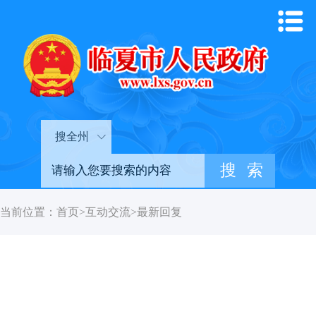
搜全州
当前位置：
首页
>
互动交流
>
最新回复