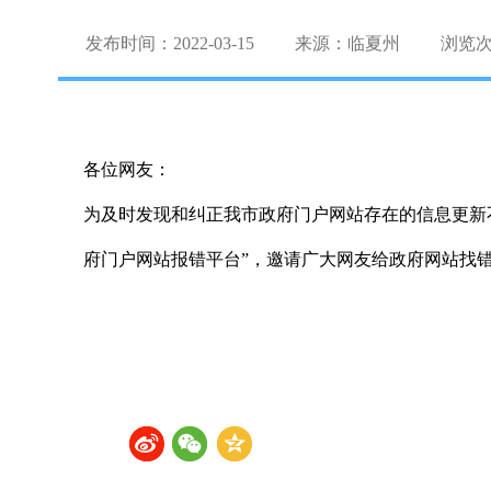
发布时间：2022-03-15
来源：临夏州
浏览
各位网友：
为及时发现和纠正我市政府门户网站存在的信息更新
府门户网站报错平台”，邀请广大网友给政府网站找