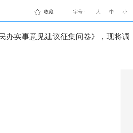
收藏
字号：
大
中
小
级为民办实事意见建议征集问卷》，现将调