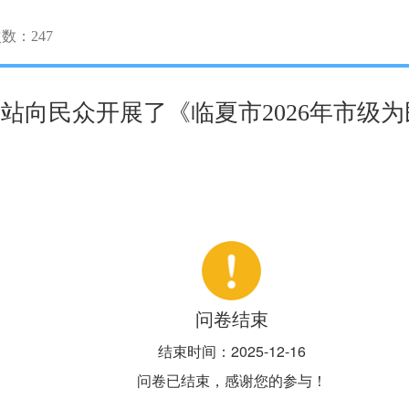
次数：
247
政府网站向民众开展了《临夏市2026年市