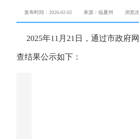
发布时间：2026-02-02
来源：临夏州
浏览
2025年11月21日，通过市
查结果公示如下：