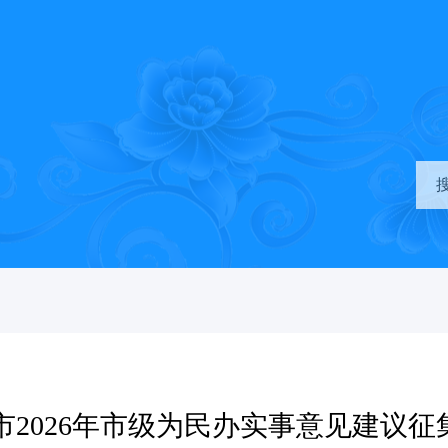
市2026年市级为民办实事意见建议