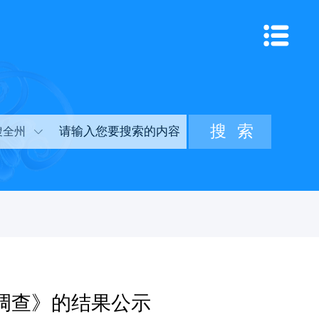
搜全州
调查》的结果公示