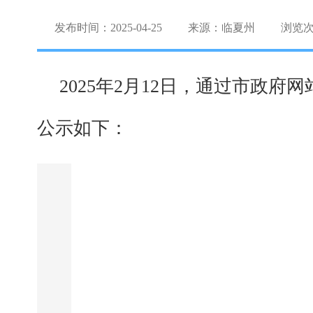
发布时间：2025-04-25
来源：临夏州
浏览
2025年2月12日，通过市
公示如下：