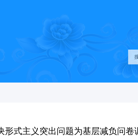
决形式主义突出问题为基层减负问卷