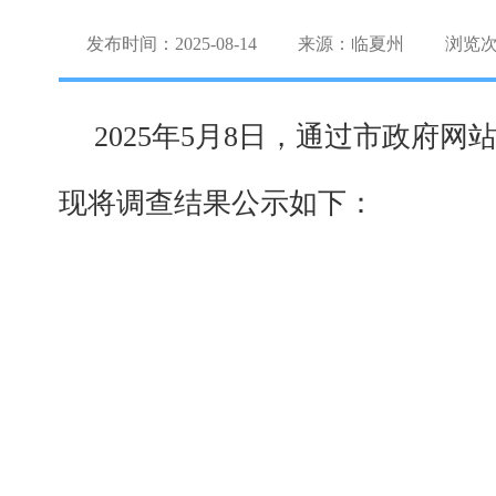
发布时间：2025-08-14
来源：临夏州
浏览
2025年5月8日，通过市政府
现将调查结果公示如下：