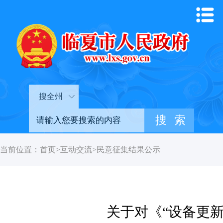
搜全州
当前位置：
首页
>
互动交流
>
民意征集结果公示
关于对《“设备更