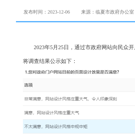
发布时间：2023-12-06
来源：临夏市政府办公室
2023年
5
月25日，通过市政府网站向民众
将调查结果公示如下：