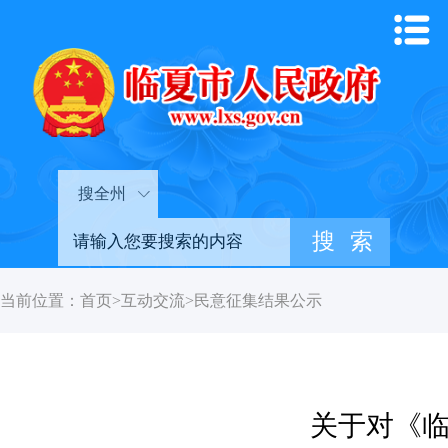
搜全州
当前位置：
首页
>
互动交流
>
民意征集结果公示
关于对《