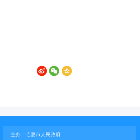
主办：临夏市人民政府