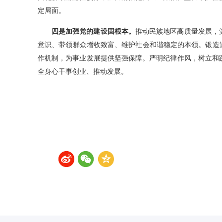
定局面。
四是加强党的建设固根本。
推动民族地区高质量发展，
意识、带领群众增收致富、维护社会和谐稳定的本领。锻造过
作机制，为事业发展提供坚强保障。严明纪律作风，树立和
全身心干事创业、推动发展。