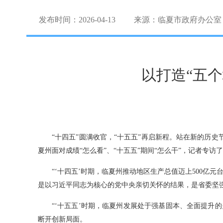
发布时间：2026-04-13
来源：临夏市政府办公室
以打造“五
“十四五”圆满收官，“十五五”再启新程。站在新的历
夏州面对成绩“怎么看”、“十五五”期间“怎么干”，记者专访
“‘十四五’时期，临夏州推动地区生产总值迈上500
是以习近平同志为核心的党中央亲切关怀的结果，是省委坚
“‘十五五’时期，临夏州发展处于强基固本、全面提升
断开创新局面。