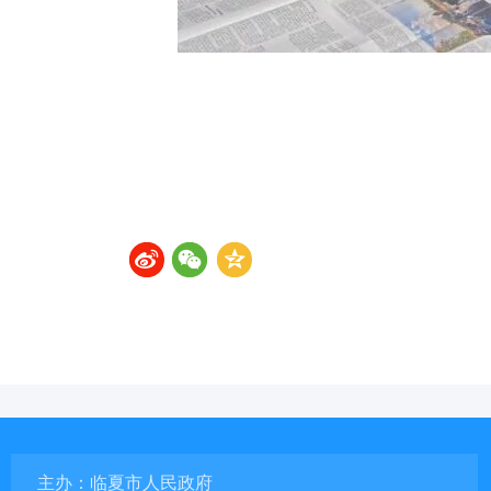
主办：临夏市人民政府