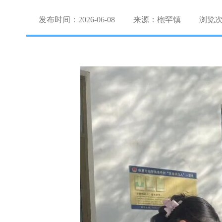
发布时间：2026-06-08
来源：枹罕镇
浏览