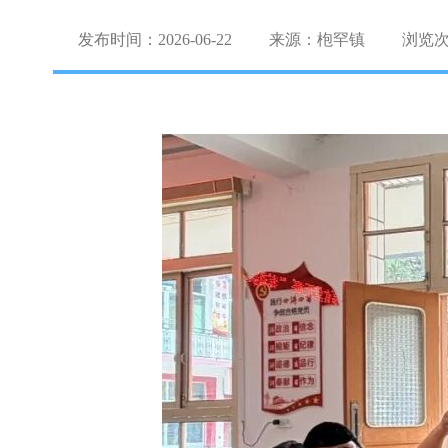
发布时间：2026-06-22
来源：枹罕镇
浏览