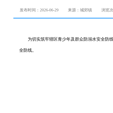
发布时间：2026-06-29
来源：城郊镇
浏览
为切实筑牢辖区青少年及群众防溺水安全防
全防线。