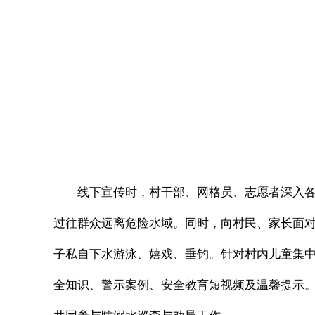
线下宣传时，村干部、网格员、志愿者深入
过往群众远离危险水域。同时，向村民、家长面
子私自下水游泳、嬉戏、垂钓。针对村内儿童集
全知识、警示案例、安全教育短视频及温馨提示