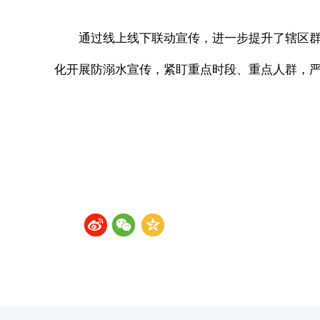
通过线上线下联动宣传，进一步提升了辖区
化开展防溺水宣传，紧盯重点时段、重点人群，