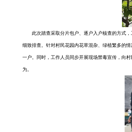
此次踏查采取分片包户、逐户入户核查的方式，
细致排查。针对村民花园内花草混杂、绿植繁多的情
一户。同时，工作人员同步开展现场禁毒宣传，向村
为。