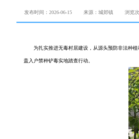
发布时间：2026-06-15
来源：城郊镇
浏览
为扎实推进无毒村居建设，从源头预防非法种植
盖入户禁种铲毒实地踏查行动。