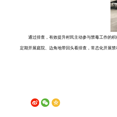
通过排查，有效提升村民主动参与禁毒工作的积
定期开展庭院、边角地带回头看排查，常态化开展禁毒