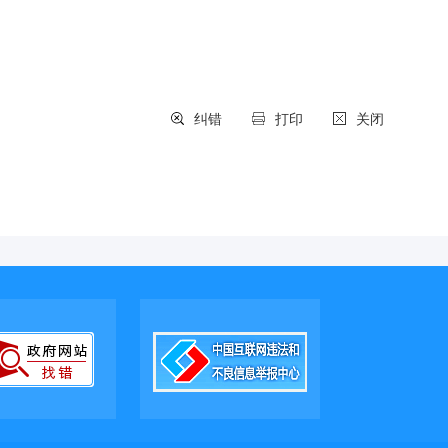
纠错
打印
关闭