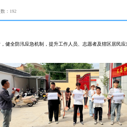
次数：
192
情，健全防汛应急机制，提升工作人员、志愿者及辖区居民应