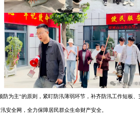
预防为主”的原则，紧盯防汛薄弱环节，补齐防汛工作短板
防汛安全网，全力保障居民群众生命财产安全。