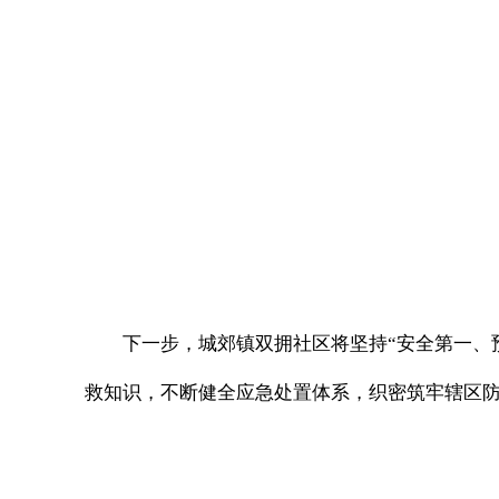
下一步，城郊镇双拥社区将坚持“安全第一、
救知识，不断健全应急处置体系，织密筑牢辖区