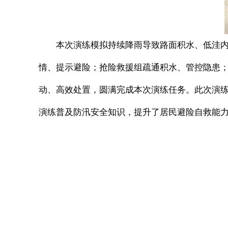
本次演练模拟持续降雨导致路面积水、低洼
情、提示避险；抢险救援组疏通积水、管控隐患
动、高效处置，圆满完成本次演练任务。此次演
演练普及防汛安全知识，提升了居民避险自救能