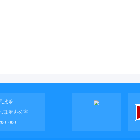
民政府
民政府办公室
010001