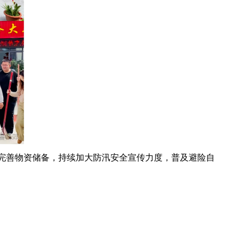
、完善物资储备，持续加大防汛安全宣传力度，普及避险自