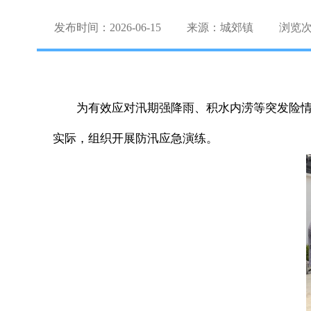
发布时间：2026-06-15
来源：城郊镇
浏览
为有效应对汛期强降雨、积水内涝等突发险
实际，组织开展防汛应急演练。