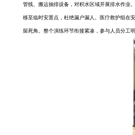
管线、搬运抽排设备，对积水区域开展排水作业。
移至临时安置点，杜绝漏户漏人。医疗救护组在
留死角。整个演练环节衔接紧凑，参与人员分工