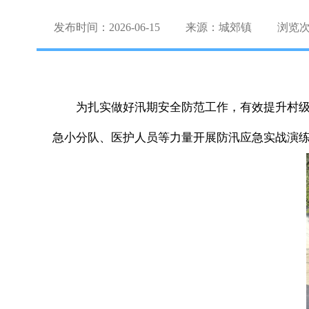
发布时间：2026-06-15
来源：城郊镇
浏览
为扎实做好汛期安全防范工作，有效提升村
急小分队、医护人员等力量开展防汛应急实战演