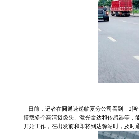
日前，记者在圆通速递临夏分公司看到，2辆“
搭载多个高清摄像头、激光雷达和传感器等，能
开始工作，在出发前和即将到达驿站时，及时