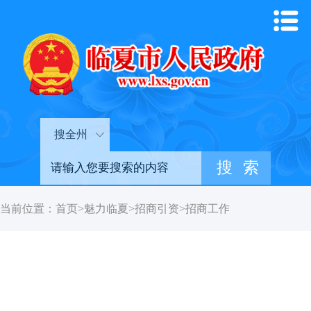
搜全州
当前位置：
首页
>
魅力临夏
>
招商引资
>
招商工作