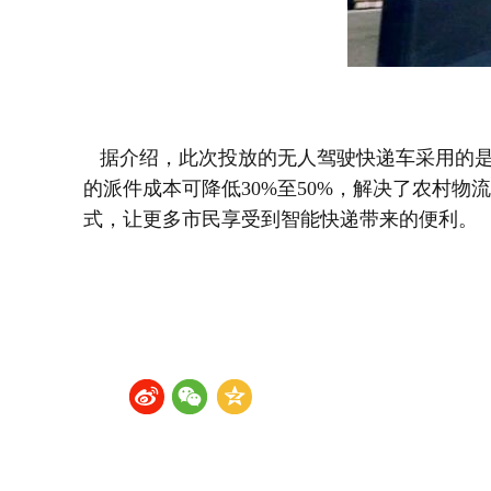
据介绍，此次投放的无人驾驶快递车采用的是目
的派件成本可降低30%至50%，解决了农村物
式，让更多市民享受到智能快递带来的便利。