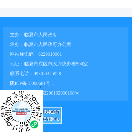
主办：临夏市人民政府
承办：临夏市人民政府办公室
网站标识码：6229010001
地址：临夏市东区市政府统办楼504室
联系电话：0930-6325958
陇ICP备15000681号-1
x
甘公网安备 62290102000108号