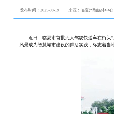
发布时间：2025-08-19
来源：临夏州融媒体中心
近日，临夏市首批无人驾驶快递车在街头“
风景成为智慧城市建设的鲜活实践，标志着当地