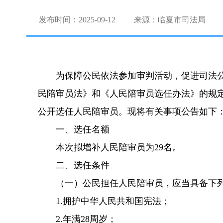
发布时间：2025-09-12
来源：临夏市司法局
为保障公民依法参加审判活动，促进司法
民陪审员法》和《人民陪审员选任办法》的规
公开选任人民陪审员。现将有关事项公告如下
一、选任名额
本次拟增补人民陪审员为29名。
二、选任条件
（一）公民担任人民陪审员，应当具备下
1.拥护中华人民共和国宪法；
2.年满28周岁；