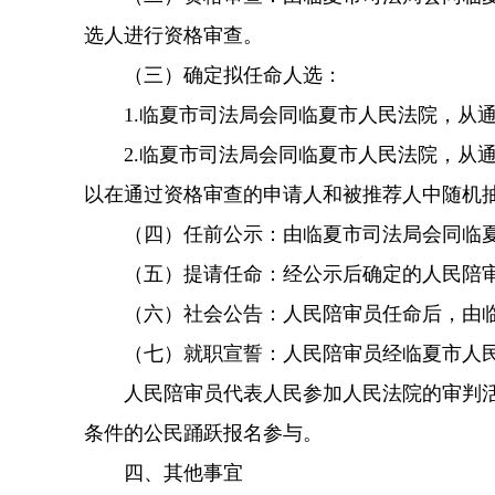
选人进行资格审查。
（三）确定拟任命人选：
1.临夏市司法局会同临夏市人民法院，从
2.临夏市司法局会同临夏市人民法院，从
以在通过资格审查的申请人和被推荐人中随机
（四）任前公示：由临夏市司法局会同临
（五）提请任命：经公示后确定的人民陪
（六）社会公告：人民陪审员任命后，由
（七）就职宣誓：人民陪审员经临夏市人
人民陪审员代表人民参加人民法院的审判
条件的公民踊跃报名参与。
四、其他事宜