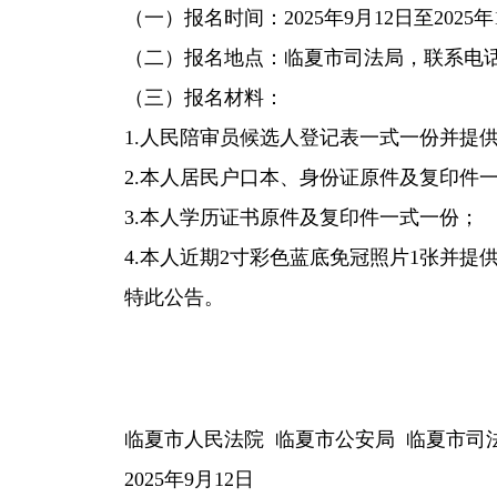
（一）报名时间：2025年9月12日至2025年10
（二）报名地点：临夏市司法局，联系电话：0930
（三）报名材料：
1.人民陪审员候选人登记表一式一份并提
2.本人居民户口本、身份证原件及复印件
3.本人学历证书原件及复印件一式一份；
4.本人近期2寸彩色蓝底免冠照片1张并提供电
特此公告。
临夏市人民法院 临夏市公安局 临夏市司
2025年9月12日