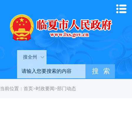
搜全州
当前位置：
首页
>
时政要闻
>
部门动态