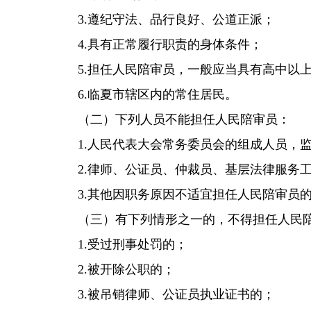
3.遵纪守法、品行良好、公道正派；
4.具有正常履行职责的身体条件；
5.担任人民陪审员，一般应当具有高中以
6.临夏市辖区内的常住居民。
（二）下列人员不能担任人民陪审员：
1.人民代表大会常务委员会的组成人员，
2.律师、公证员、仲裁员、基层法律服务
3.其他因职务原因不适宜担任人民陪审员
（三）有下列情形之一的，不得担任人民
1.受过刑事处罚的；
2.被开除公职的；
3.被吊销律师、公证员执业证书的；