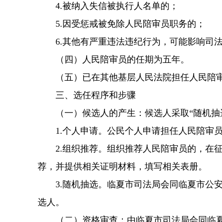
4.被纳入失信被执行人名单的；
5.因受惩戒被免除人民陪审员职务的；
6.其他有严重违法违纪行为，可能影响司
（四）人民陪审员的任期为五年。
（五）已在其他基层人民法院担任人民陪
三、选任程序和步骤
（一）候选人的产生：候选人采取“随机抽选
1.个人申请。公民个人申请担任人民陪审
2.组织推荐。组织推荐人民陪审员的，在
荐，并提供相关证明材料，填写相关表册。
3.随机抽选。临夏市司法局会同临夏市公
选人。
（二）资格审查：由临夏市司法局会同临