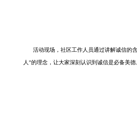
活动现场，社区工作人员通过讲解诚信的含
人”的理念，让大家深刻认识到诚信是必备美德