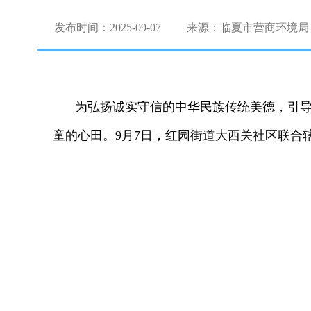
发布时间：2025-09-07
来源：临夏市营商环境局
为弘扬诚实守信的中华民族传统美德，引导
童的心田。9月7日，红园街道大西关社区联合辖