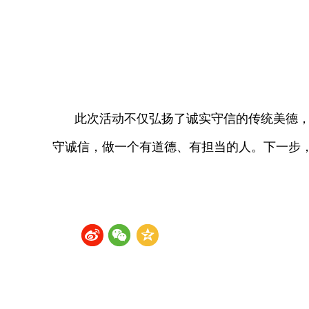
此次活动不仅弘扬了诚实守信的传统美德
守诚信，做一个有道德、有担当的人。下一步，