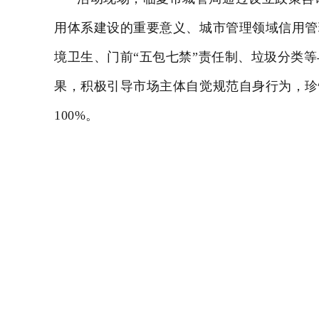
用体系建设的重要意义、城市管理领域信用管
境卫生、门前“五包七禁”责任制、垃圾分类
果，积极引导市场主体自觉规范自身行为，珍惜
100%。