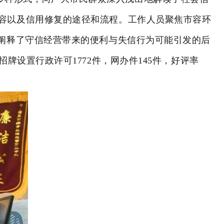
容以及信用修复的途径和流程。工作人员聚焦市容环
动阐释了守信经营带来的便利与失信行为可能引发的后
牌设置行政许可1772件，网办件145件，好评率