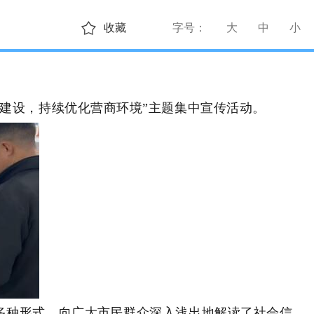
收藏
字号：
大
中
小
建设，持续优化营商环境”主题集中宣传活动。
多种形式，向广大市民群众深入浅出地解读了社会信