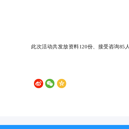
此次活动共发放资料120份、接受咨询8