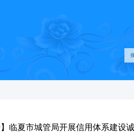
传】临夏市城管局开展信用体系建设