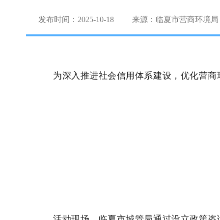
发布时间：2025-10-18
来源：临夏市营商环境局
为深入推进社会信用体系建设，优化营商
活动现场，临夏市城管局通过设立政策咨