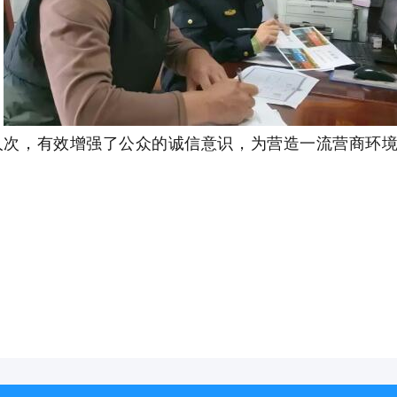
5人次，有效增强了公众的诚信意识，为营造一流营商环