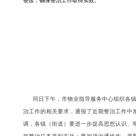
整改，确保整治工作取得实效。
同日下午，市物业指导服务中心组织各
治工作的相关要求，通报了近期整治工作中
调，各镇（街道）要进一步提高思想认识、