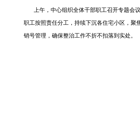
上午，中心组织全体干部职工召开专题会
职工按照责任分工，持续下沉各住宅小区，聚
销号管理，确保整治工作不折不扣落到实处。