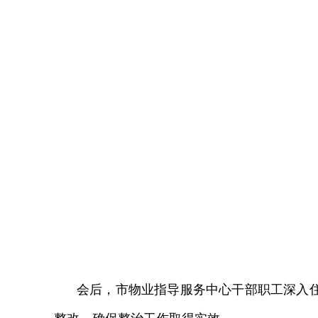
会后，市物业指导服务中心干部职工深入