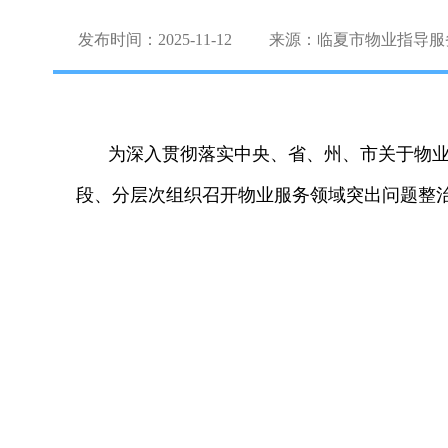
发布时间：2025-11-12
来源：临夏市物业指导服
为深入贯彻落实中央、省、州、市关于物业服
段、分层次组织召开物业服务领域突出问题整