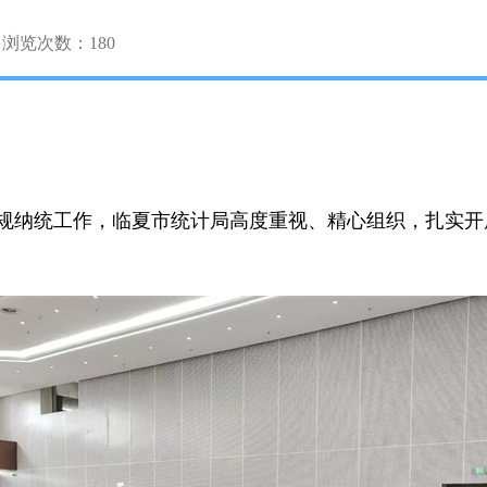
浏览次数：
180
规纳统工作，临夏市统计局高度重视、精心组织，扎实开