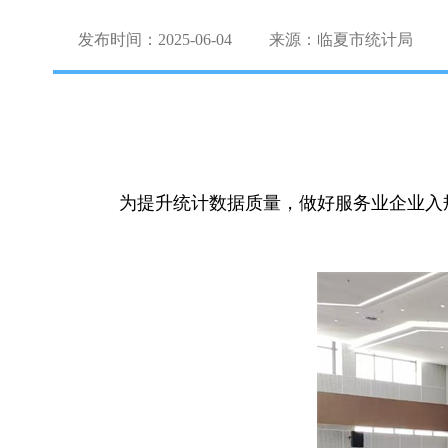
发布时间：2025-06-04
来源：临夏市统计局
为提升统计数据质量，做好服务业企业入