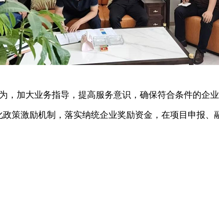
为，加大业务指导，提高服务意识，确保符合条件的企
化政策激励机制，落实纳统企业奖励资金，在项目申报、