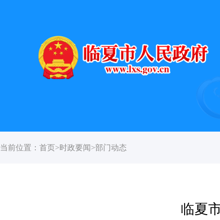
当前位置：
首页
>
时政要闻
>
部门动态
临夏市