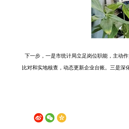
下一步，一是市统计局立足岗位职能，主动作
比对和实地核查，动态更新企业台账
。三是深