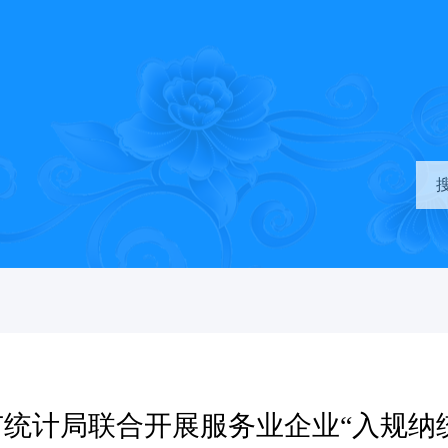
统计局联合开展服务业企业“入规纳