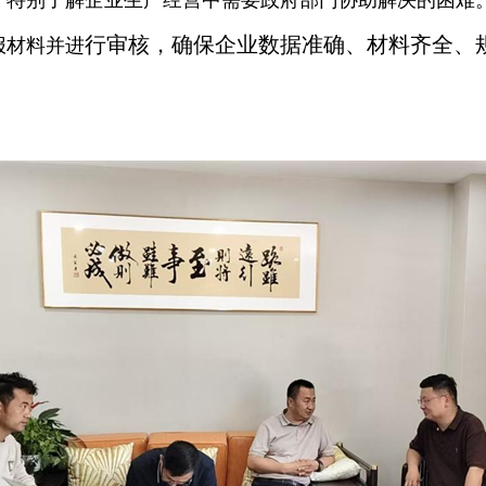
，特别了解企业生产经营中需要政府部门协助解决的困难
行审核，确保企业数据准确、材料齐全、
报材料并进