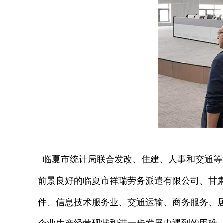
临夏市统计局联合发改、住建、人事和交通等
前景良好的临夏市祥瑞劳务派遣有限公司、甘
件、信息技术服务业、交通运输、商务服务、