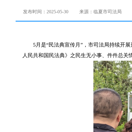
发布时间：2025-05-30
来源：临夏市司法局
5月是“民法典宣传月”，市司法局持续开
人民共和国民法典》之民生无小事、件件总关