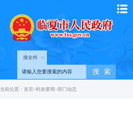
搜全州
当前位置：
首页
>
时政要闻
>
部门动态