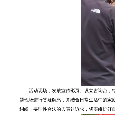
活动现场，发放宣传彩页、设立咨询台，
题现场进行答疑解惑，并结合日常生活中的家
纠纷，要理性合法的去表达诉求，切实维护好