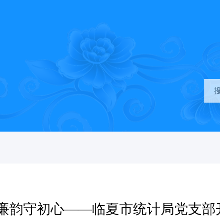
风廉韵守初心——临夏市统计局党支部