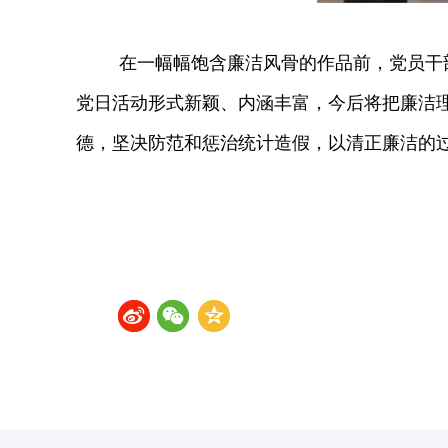
在一幅幅饱含廉洁风骨的作品前，党员干
党日活动形式新颖、内涵丰富，今后将把廉洁
德，坚决防范和惩治统计造假，以清正廉洁的