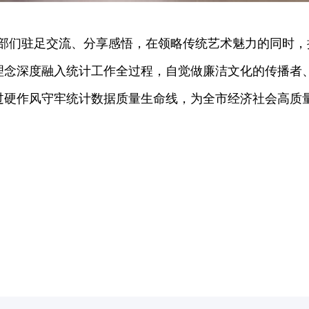
部们驻足交流、分享感悟，在领略传统艺术魅力的同时，
理念深度融入统计工作全过程，自觉做廉洁文化的传播者
过硬作风守牢统计数据质量生命线，为全市经济社会高质