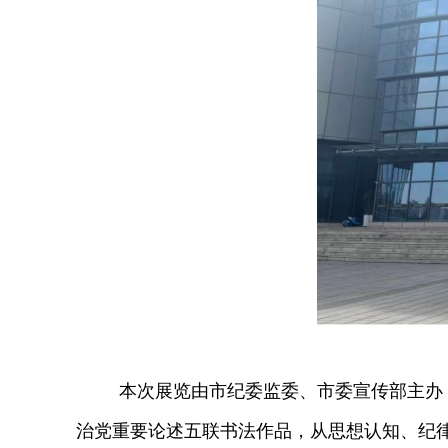
本次展览由市纪委监委、市委宣传部主办
治党重要论述五联书法作品
，从思想认知、纪