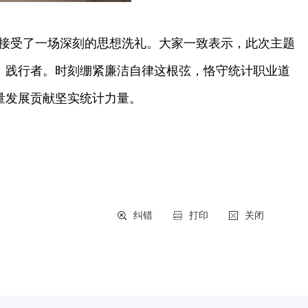
接受了一场深刻的思想洗礼。大家一致表示，此次主题
、践行者。时刻绷紧廉洁自律这根弦，恪守统计职业道
量发展贡献坚实统计力量。
纠错
打印
关闭