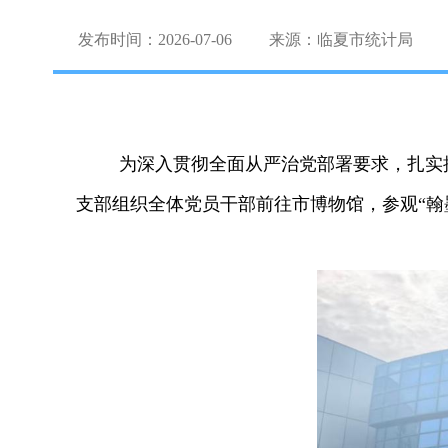
发布时间：2026-07-06
来源：临夏市统计局
为深入贯彻全面从严治党部署要求，扎实推
支部组织全体党员干部前往市博物馆，参观
“