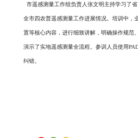
市遥感测量工作组负责人张文明主持学习了省
全市四农普遥感测量工作进展情况。培训中，
置等核心内容，进行细致讲解，明确操作规范
演示了实地遥感测量全流程。参训人员使用PA
纠错。