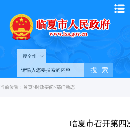
搜全州
当前位置：
首页
>
时政要闻
>
部门动态
临夏市召开第四