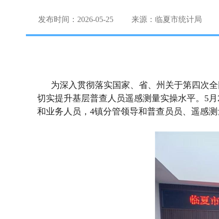
发布时间：2026-05-25
来源：临夏市统计局
为深入贯彻落实国家、省、州关于第四次全
切实提升基层普查人员遥感测量实操水平。5月
和业务人员，4镇分管领导和普查员员、遥感测