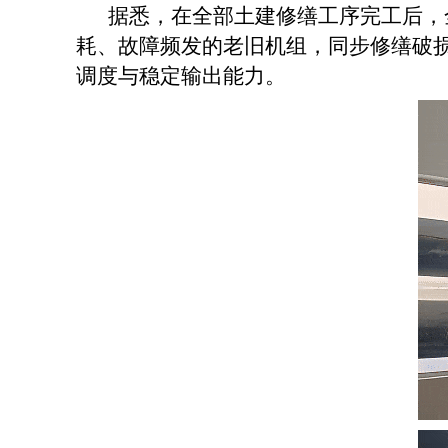
据悉，在全部土建修缮工序完工后，
耗、故障频发的老旧机组，同步修缮破
调度与稳定输出能力。