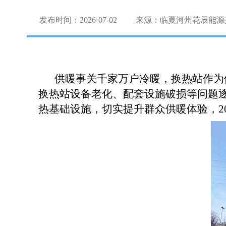
发布时间：2026-07-02
来源：临夏河州花辰能源
供暖事关千家万户冷暖，换热站作为
换热站设备老化、配套
设施
破损等问题
热基础设施，切实提升群众供暖体验，