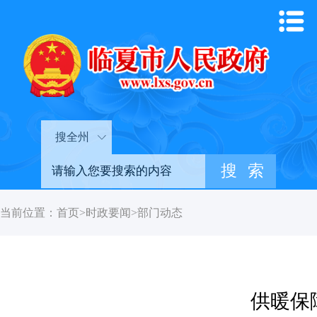
搜全州
当前位置：
首页
>
时政要闻
>
部门动态
供暖保