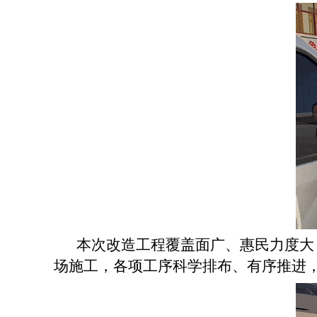
本次改造工程覆盖面广、惠民力度大
场施工，各项工序科学排布、有序推进