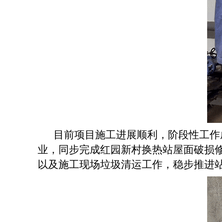
目前项目施工进展顺利，阶段性工作
业，同步完成红园新村换热站屋面破损
以及施工现场垃圾清运工作，稳步推进