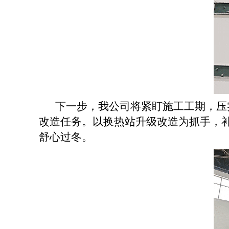
下一步，我公司将紧盯施工工期，压
改造任务。以换热站升级改造为抓手，
舒心过冬。