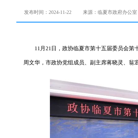
发布时间：2024-11-22
来源：临夏市政府办公室
11月21日，政协临夏市第十五届委员会
周文华，市政协党组成员、副主席蒋晓灵、翁