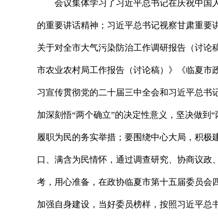
会议集体学习了习近平总书记在庆祝中国人
的重要讲话精神；习近平总书记视察甘肃重要
关于对全市大气污染防治工作调研报告（讨论稿
市农业农村局工作报告（讨论稿）》《临夏市
习宣传贯彻党的二十届三中全会和习近平总书
加深刻悟“两个确立”的决定性意义，坚决做到
履职为民的务实举措；要围绕中心大局，积极
口、满含为民情怀，通过调查研究、协商议政
考，用心准备，在政协临夏市第十五届委员会
加强自身建设，当好委员榜样，按照习近平总书