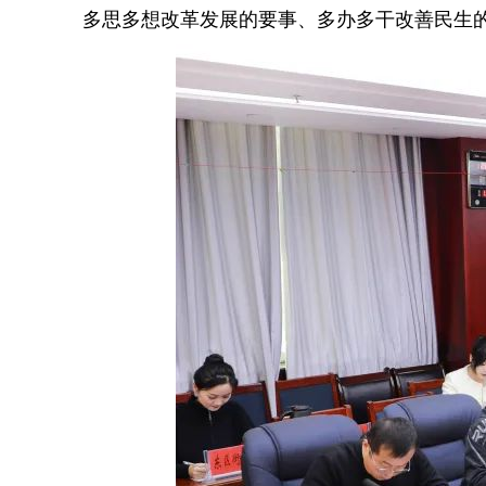
多思多想改革发展的要事、多办多干改善民生