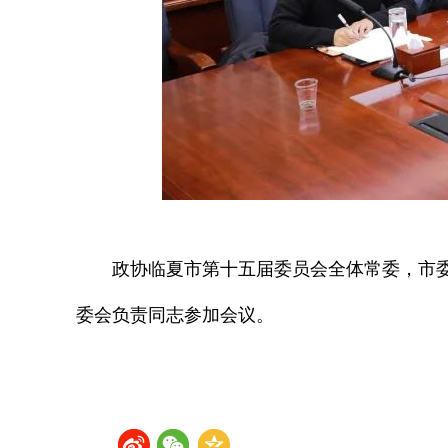
政协临夏市第十五届委员会全体常委，市
委会负责同志参加会议。