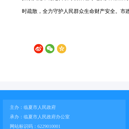
时疏散，全力守护人民群众生命财产安全。市
主办：临夏市人民政府
承办：临夏市人民政府办公室
网站标识码：6229010001