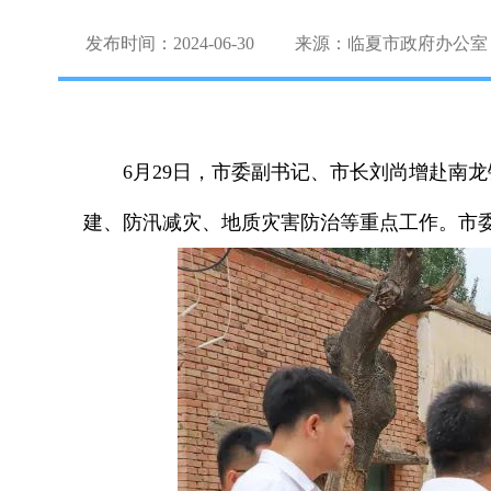
发布时间：2024-06-30
来源：临夏市政府办公室
6月29日，市委副书记、市长刘尚增赴南
建、防汛减灾、地质灾害防治等重点工作。市