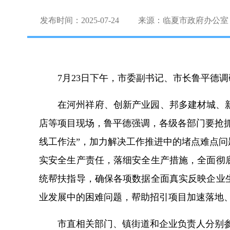
发布时间：2025-07-24
来源：临夏市政府办公室
7月23日下午，市委副书记、市长鲁平德
在河州祥府、创新产业园、邦多建材城、
店等项目现场，鲁平德强调，各级各部门要抢
线工作法”，加力解决工作推进中的堵点难点
实安全生产责任，落细安全生产措施，全面彻
统帮扶指导，确保各项数据全面真实反映企业
业发展中的困难问题，帮助招引项目加速落地
市直相关部门、镇街道和企业负责人分别