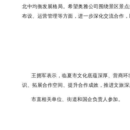
北中均衡发展格局。希望奥雅公司围绕景区景点
布设、运营管理等方面，进一步深化交流合作，
王拥军表示，临夏市文化底蕴深厚、营商环
识、拓展合作空间、提升合作成效，推进文旅深
市直相关单位、街道和国企负责人参加。