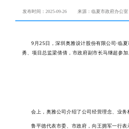
发布时间：2025-09-26
来源：临夏市政府办公室
9月25日，
深圳奥雅设计股份有限公司
·临
勇、项目总监梁倩倩，市政府副市长马继超参加
会上，奥雅公司介绍了公司经营理念、业务
鲁平德代表市委、市政府，向王拥军一行表