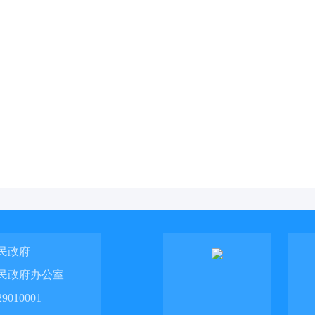
民政府
民政府办公室
010001