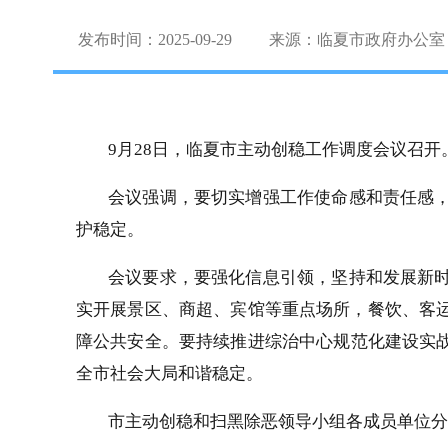
发布时间：2025-09-29
来源：临夏市政府办公室
9月28日，临夏市主动创稳工作调度会议召开
会议强调，要切实增强工作使命感和责任感
护稳定。
会议要求，要强化信息引领，坚持和发展新
实开展景区、商超、宾馆等重点场所，餐饮、客运
障公共安全。要持续推进综治中心规范化建设实战
全市社会大局和谐稳定
。
市主动创稳和扫黑除恶领导小组各成员单位分