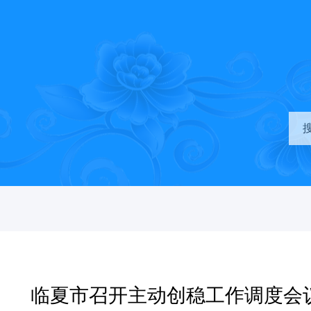
临夏市召开主动创稳工作调度会