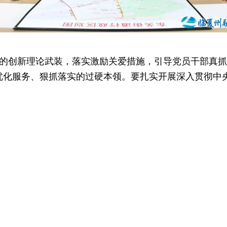
的创新理论武装，落实激励关爱措施，引导党员干部真抓
优化服务、狠抓落实的过硬本领。要扎实开展深入贯彻中