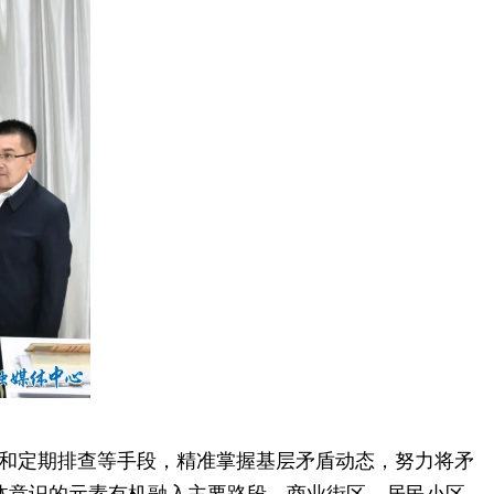
和定期排查等手段，精准掌握基层矛盾动态，努力将矛