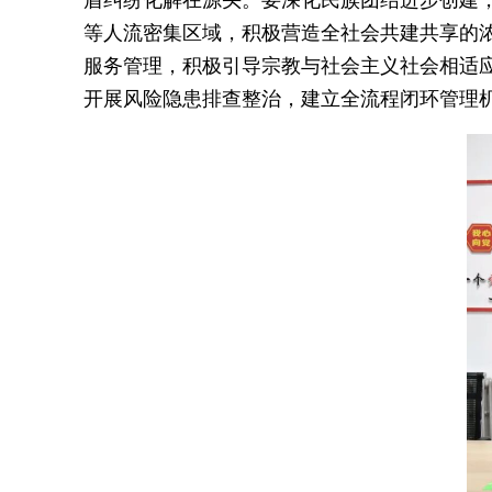
盾纠纷化解在源头。要深化民族团结进步创建
等人流密集区域，积极营造全社会共建共享的
服务管理，积极引导宗教与社会主义社会相适
开展风险隐患排查整治，建立全流程闭环管理