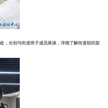
处，分别与街道班子成员座谈，详细了解街道组织架