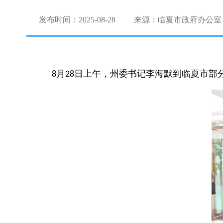
发布时间：2025-08-28
来源：临夏市政府办公室
月
日上午，州委书记李海默到临夏市部
8
28