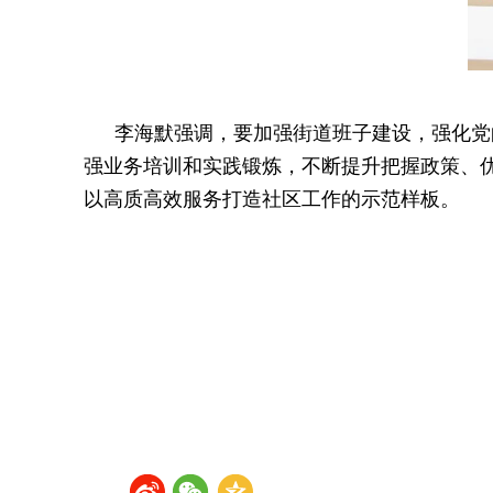
李海默强调，要加强街道班子建设，强化党
强业务培训和实践锻炼，不断提升把握政策、
以高质高效服务打造社区工作的示范样板。