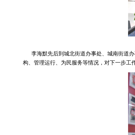
李海默先后到城北街道办事处、城南街道办
构、管理运行、为民服务等情况，对下一步工