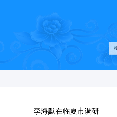
李海默在临夏市调研