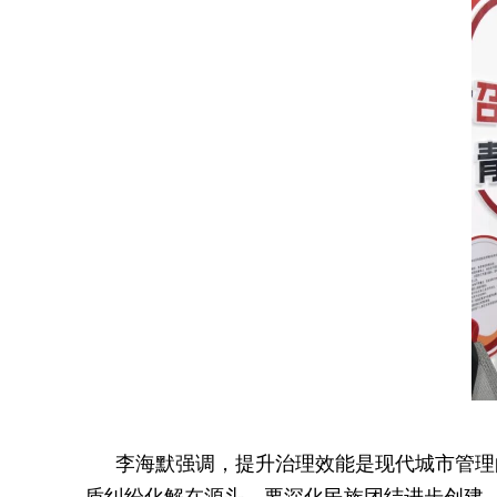
李海默强调，提升治理效能是现代城市管理