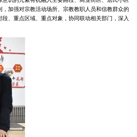
体意识的元素有机融入主要路段、商业街区、居民小区
制，加强对宗教活动场所、宗教教职人员和信教群众的
时段、重点区域、重点对象，协同联动相关部门，深入