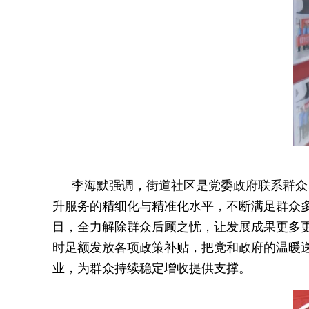
李海默强调，街道社区是党委政府联系群众
升服务的精细化与精准化水平，不断满足群众
目，全力解除群众后顾之忧，让发展成果更多
时足额发放各项政策补贴，把党和政府的温暖
业，为群众持续稳定增收提供支撑。