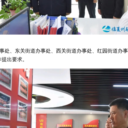
事处、东关街道办事处、西关街道办事处、红园街道办事
作提出要求。