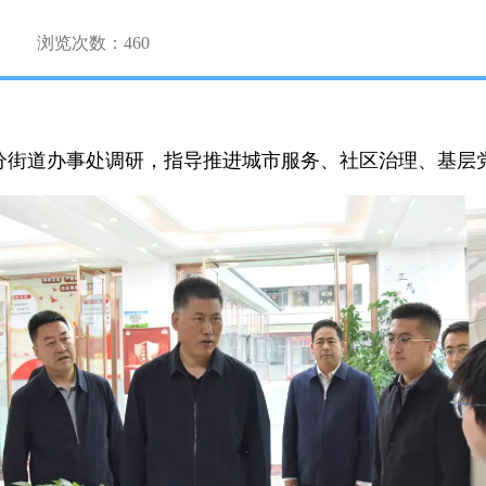
浏览次数：
460
分街道办事处调研，指导推进城市服务、社区治理、基层