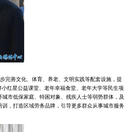
步完善文化、体育、养老、文明实践等配套设施，提
好小红星公益课堂、老年幸福食堂、老年大学等民生项
怀城市低保家庭、特困对象、残疾人士等弱势群体，及
培训，打造区域劳务品牌，引导更多群众从事城市服务