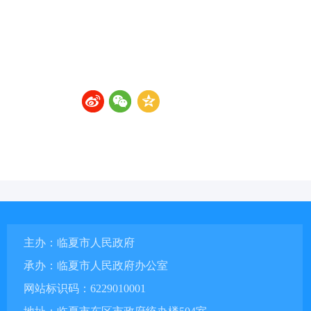
主办：临夏市人民政府
承办：临夏市人民政府办公室
网站标识码：6229010001