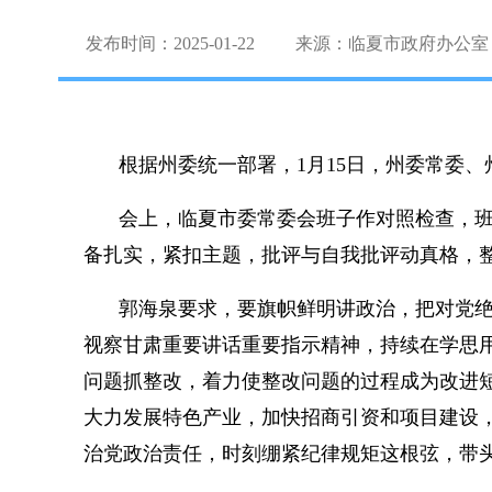
发布时间：2025-01-22
来源：临夏市政府办公室
根据州委统一部署，1月15日，州委常委、
会上，临夏市委常委会班子作对照检查，
备扎实，紧扣主题，批评与自我批评动真格，
郭海泉要求，要旗帜鲜明讲政治，把对党
视察甘肃重要讲话重要指示精神，持续在学思
问题抓整改，着力使整改问题的过程成为改进短
大力发展特色产业，加快招商引资和项目建设
治党政治责任，时刻绷紧纪律规矩这根弦，带头