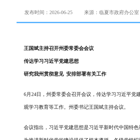
发布时间：2026-06-25
来源：临夏市政府办公室
王国斌主持召开州委常委会会议
传达学习习近平党建思想
研究我州贯彻意见 安排部署有关工作
6月24日，州委常委会召开会议，传达学习习近平
观学习教育等工作。州委书记王国斌主持会议。
会议指出，习近平党建思想是习近平新时代中国特色