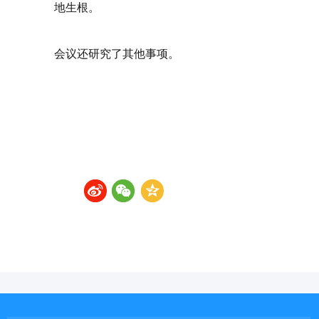
地生根。
会议还研究了其他事项。