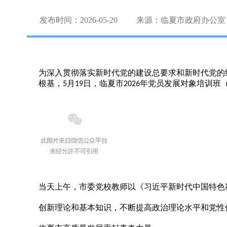
发布时间：2026-05-20
来源：临夏市政府办公室
为深入贯彻落实新时代党的建设总要求和新时代党的
根基，
月
日
，
临夏市
年党员发展对象培训班
5
19
2026
当天上午，
市委党校教师
以《习近平新时代中国特色
创新理论和基本知识，不断提高政治理论水平和党性