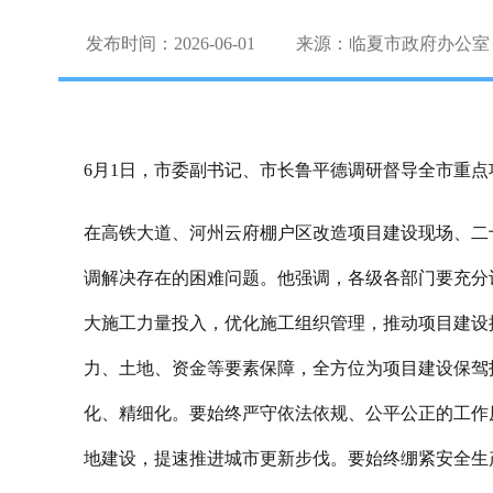
发布时间：2026-06-01
来源：临夏市政府办公室
6月1日，市委副书记、市长鲁平德
调研督导
全市
重点
在高铁大道、河州云府棚户区改造项目建设现场、二
调解决存在的困难问题。他强调，各级各部门要充分
大施工力量投入，优化施工组织管理，推动项目建设
力、土地、资金等要素保障，全方位为项目建设保驾
化、精细化。要始终严守依法依规、公平公正的工作
地建设，提速推进城市更新步伐。要始终绷紧安全生