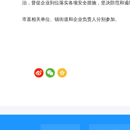
治，督促企业到位落实各项安全措施，坚决防范和遏
市直相关单位、镇街道和企业负责人分别参加。