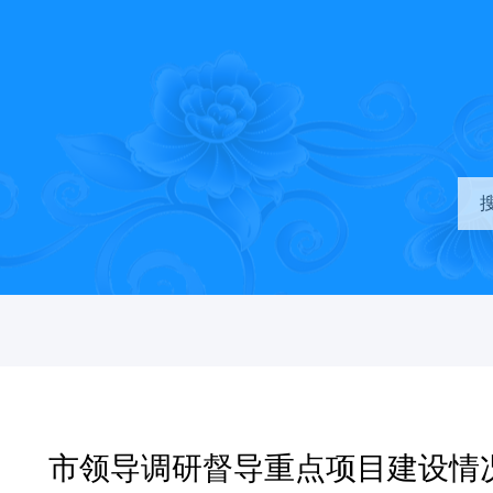
市领导调研督导重点项目建设情