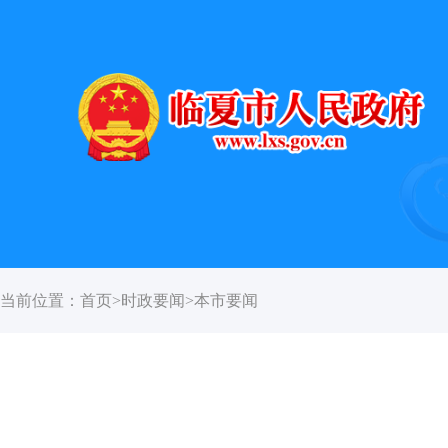
当前位置：
首页
>
时政要闻
>
本市要闻