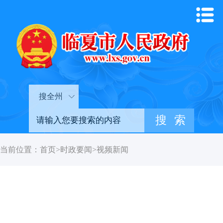
搜全州
当前位置：
首页
>
时政要闻
>
视频新闻