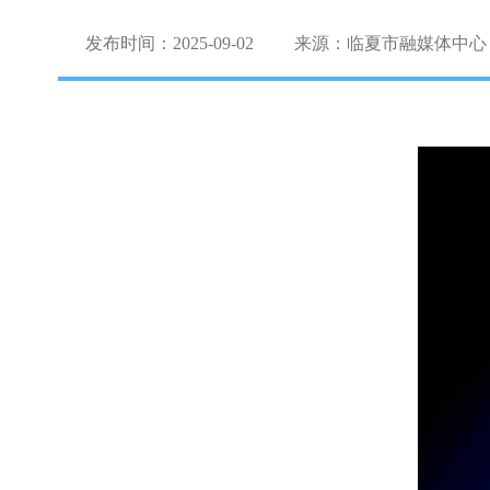
发布时间：2025-09-02
来源：临夏市融媒体中心