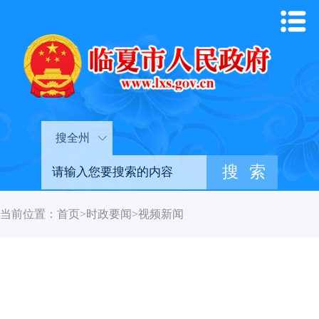
搜全州
当前位置：
首页
>
时政要闻
>
视频新闻