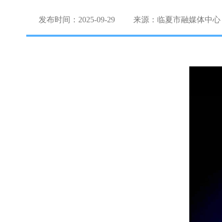
发布时间：2025-09-29
来源：临夏市融媒体中心