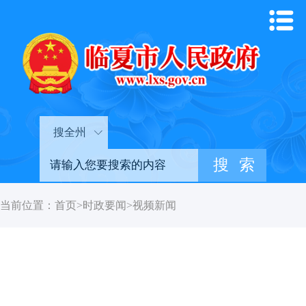
搜全州
当前位置：
首页
>
时政要闻
>
视频新闻