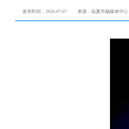
发布时间：2026-07-07
来源：临夏市融媒体中心