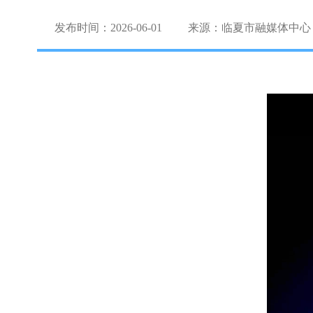
发布时间：2026-06-01
来源：临夏市融媒体中心