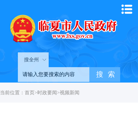
搜全州
当前位置：
首页
>
时政要闻
>
视频新闻