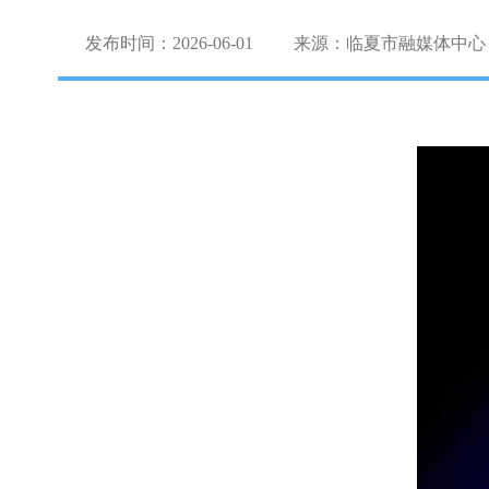
发布时间：2026-06-01
来源：临夏市融媒体中心