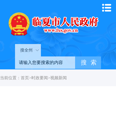
搜全州
当前位置：
首页
>
时政要闻
>
视频新闻