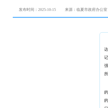
发布时间：2025-10-15
来源：临夏市政府办公室