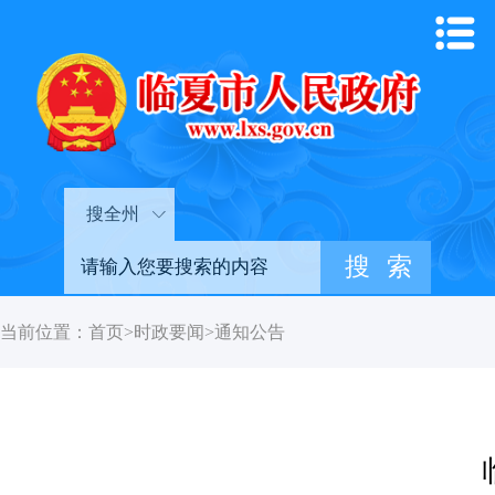
搜全州
当前位置：
首页
>
时政要闻
>
通知公告