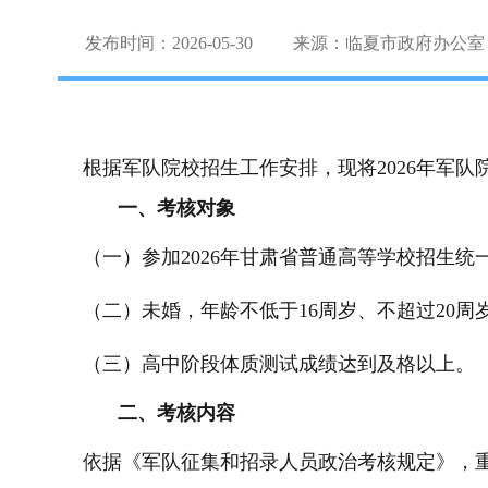
发布时间：2026-05-30
来源：临夏市政府办公室
根据军队院校招生工作安排，现将2026年军
一、考核对象
（一）参加2026年甘肃省普通高等学校招生
（二）未婚，年龄不低于16周岁、不超过20周岁（2
（三）高中阶段体质测试成绩达到及格以上。
二、考核内容
依据《军队征集和招录人员政治考核规定》，