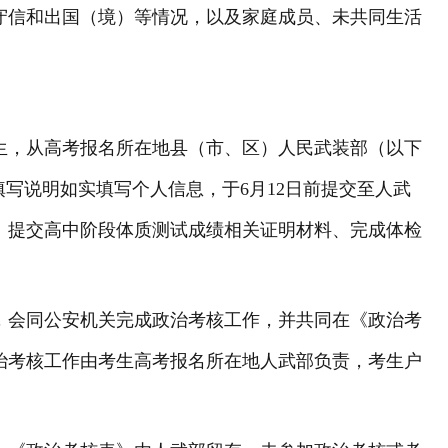
守信和出国（境）等情况，以及家庭成员、未共同生活
生，从高考报名所在地县（市、区）人民武装部（以下
写说明如实填写个人信息，于6月12日前提交至人武
、提交高中阶段体质测试成绩相关证明材料、完成体检
，会同公安机关完成政治考核工作，并共同在《政治考
治考核工作由考生高考报名所在地人武部负责，考生户