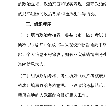
的政治立场、政治态度和现实表现，遵守政治
的兄弟姐妹的政治背景和违法犯罪等情况。
三、组织程序
（一）填写政治考核表。各县（市、区）考试
简称“人武部”）领取《军队院校招收普通高中
部。个人信息不得涂改，如有不实或错情由考
系统信息录入。
（二）组织政治考核。考生填好《政治考核表
核表》填写政治考核意见、下达政治考核结论
籍所在地的人武部配合做好相关工作。