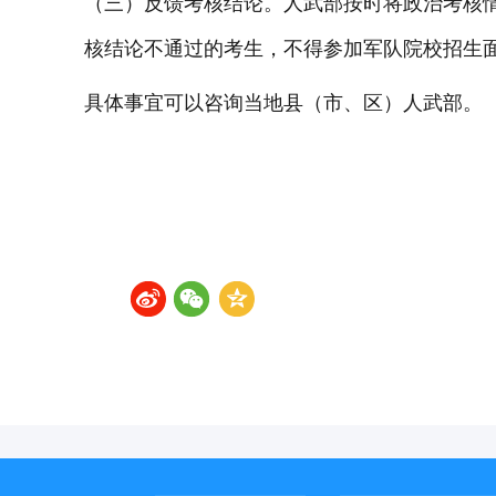
（三）反馈考核结论。人武部按时将政治考核
核结论不通过的考生，不得参加军队院校招生
具体事宜可以咨询当地县（市、区）人武部。