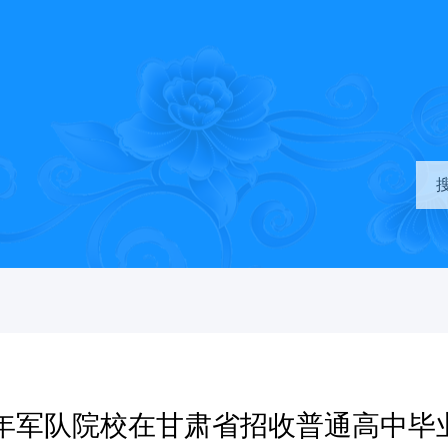
26年军队院校在甘肃省招收普通高中