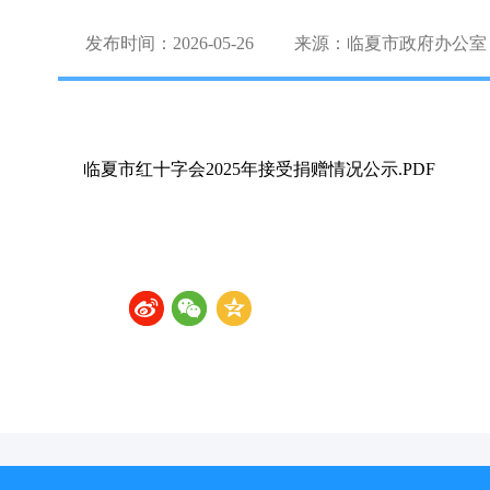
发布时间：2026-05-26
来源：临夏市政府办公室
临夏市红十字会2025年接受捐赠情况公示.PDF