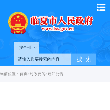
搜全州
当前位置：
首页
>
时政要闻
>
通知公告