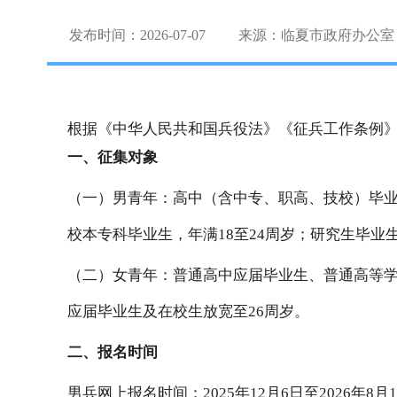
发布时间：2026-07-07
来源：临夏市政府办公室
根据《中华人民共和国兵役法》《征兵工作条例》
一、征集对象
（一）男青年：高中（含中专、职高、技校）毕业生及
校本专科毕业生，年满18至24周岁；研究生毕业
（二）女青年：普通高中应届毕业生、普通高等学校和
应届毕业生及在校生放宽至26周岁。
二、报名时间
男兵网上报名时间：2025年12月6日至2026年8月1