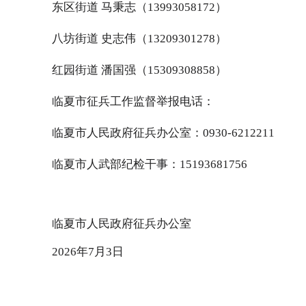
东区街道 马秉志（13993058172）
八坊街道 史志伟（13209301278）
红园街道 潘国强（15309308858）
临夏市征兵工作监督举报电话：
临夏市人民政府征兵办公室：0930-6212211
临夏市人武部纪检干事：15193681756
临夏市人民政府征兵办公室
2026年7月3日