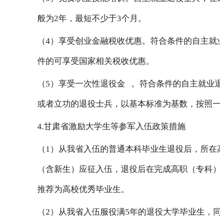
般为2年，最短不少于3个月。
（4）享受创业金融税收优惠。符合条件的自主就
件的可享受国家相关税收优惠。
（5）享受
一次性退役金
。符合条件的自主就业
或者立功的退役士兵，以基本标准为基数，按照
4.甘肃省激励大学生等参军入伍政策措施
（1）从我省入伍的普通本科毕业生退役后，所在
（含新生）应征入伍，退役后在完成高职（专科
推荐为高校优秀毕业生。
（2）从我省入伍服役满5年的退役大学毕业生，同