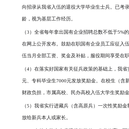
向招录从我省入伍的退役大学毕业生士兵。已考
龄，视为基层工作经历。
（3）全省每年拿出国有企业招聘总数不低于5%
在网上公开发布。鼓励在职国有企业员工应征入
伍当月全部工资、奖金及补贴，服役期间享受在
（4）在落实好国家有关征兵政策的基础上，我省
元、专科毕业生7000元发放奖励金。在校生（含
财政负担，市属高校、民办高校入伍大学生奖励金
（5）我省实行进藏兵（含高原兵）一次性奖励金
放给新兵本人或家长。