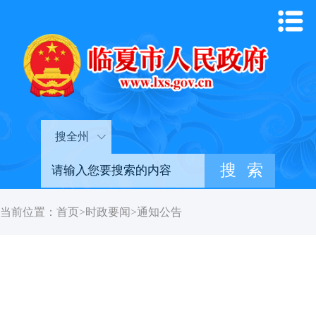
搜全州
当前位置：
首页
>
时政要闻
>
通知公告