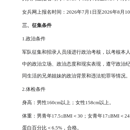
女兵网上报名时间：2026年7月1日至2026年8月1
三、征集条件
1.政治条件
军队征集和招录人员须进行政治考核，以考核本人
中的政治立场、政治态度和现实表现，遵守政治
同生活的兄弟姐妹的政治背景和违法犯罪等情况
2.体检条件
身高：男性160cm以上；女性158cm以上。
体重：男青年17.5≤BMI＜30；女青年17≤B
蛋白百分比＜6.5%，合格。