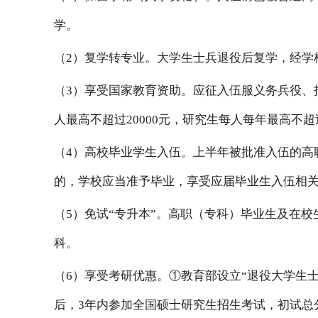
学。
（2）复学转专业。大学生士兵退役后复学，经学
（3）享受国家教育资助。应征入伍服义务兵役、
人最高不超过20000元，研究生每人每年最高不超过
（4）高校毕业学生入伍。上半年被批准入伍的高
的，学校应当准予毕业，享受应届毕业生入伍相
（5）免试“专升本”。高职（专科）毕业生及在
科。
（6）享受考研优惠。①教育部设立“退役大学生
后，3年内参加全国硕士研究生招生考试，初试总