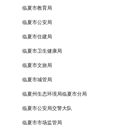
临夏市教育局
临夏市公安局
临夏市住建局
临夏市卫生健康局
临夏市文旅局
临夏市城管局
临夏州生态环境局临夏市分局
临夏市公安局交警大队
临夏市市场监管局