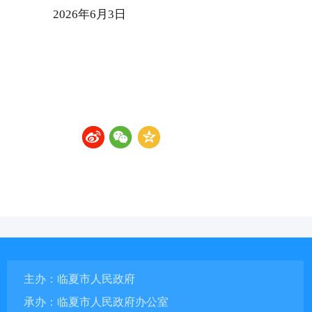
2026年6月3日
主办：临夏市人民政府
承办：临夏市人民政府办公室