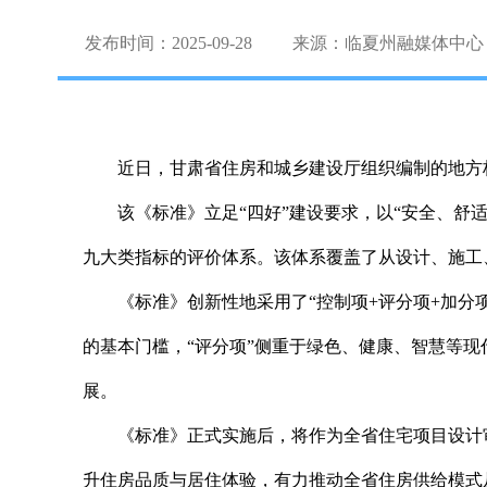
发布时间：2025-09-28
来源：临夏州融媒体中心
近日，甘肃省住房和城乡建设厅组织编制的地方
该《标准》立足“四好”建设要求，以“安全、
九大类指标的评价体系。该体系覆盖了从设计、施工
《标准》创新性地采用了“控制项+评分项+加分
的基本门槛，“评分项”侧重于绿色、健康、智慧等
展。
《标准》正式实施后，将作为全省住宅项目设计
升住房品质与居住体验，有力推动全省住房供给模式从