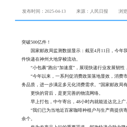
发布时间：2025-04-13
来源：人民日报
浏
突破500亿件！
国家邮政局监测数据显示：截至4月11日，今年我国快
件快递在神州大地穿梭流动。
“小包裹”跑出“加速度”，展现快递行业发展韧性
“今年以来，一系列促消费政策落地显效，消费市
务品质，进一步满足多元化消费需求。”国家邮政局
更快的背后，是更完善的物流网络。
早上打包，中午寄出，48小时内就能送达北上广…
“我们已为当地近百家咖啡种植户与生产商提供寄递
余个。