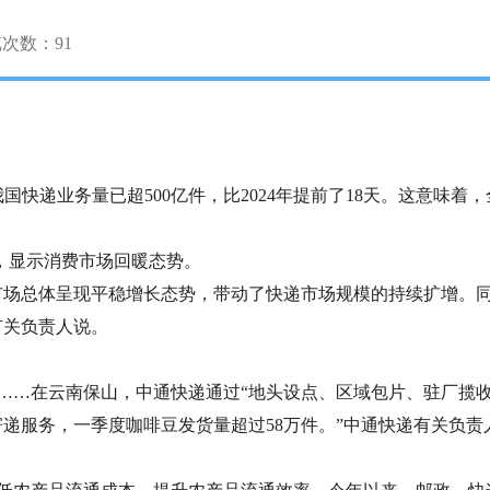
览次数：
91
递业务量已超500亿件，比2024年提前了18天。这意味着，全
，显示消费市场回暖态势。
场总体呈现平稳增长态势，带动了快递市场规模的持续扩增。同
有关负责人说。
…在云南保山，中通快递通过“地头设点、区域包片、驻厂揽收
服务，一季度咖啡豆发货量超过58万件。”中通快递有关负责