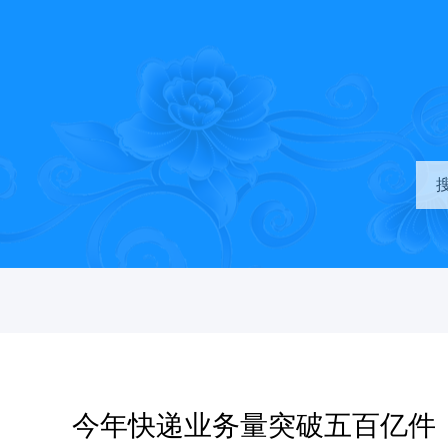
今年快递业务量突破五百亿件