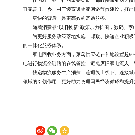
作为农产品上行的重要渠道，邮政快递业助力降低农
宜完善县、乡、村三级寄递物流网络节点建设，打出
更快的背后，是更高效的寄递服务。
随着消费品“以旧换新”政策加力扩围，数码、家
为更好服务政策落地实施，邮政、快递企业积极响
的一体化服务体系。
家电回收业务方面，菜鸟供应链在各地设置超60个
电进行物流全链路的在线管控，避免废旧家电流入二
快递物流服务生产消费、连通线上线下、连接城市
领域的引领作用，更好助力畅通国民经济循环和提升