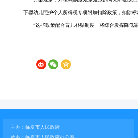
下婴幼儿照护个人所得税专项附加扣除政策，扣除标准
“这些政策配合育儿补贴制度，将综合发挥降低
主办：临夏市人民政府
承办：临夏市人民政府办公室