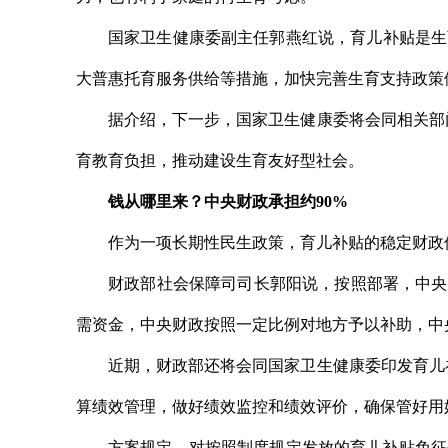
国家卫生健康委副主任郭燕红说，育儿补贴是生
大普惠托育服务供给等措施，加快完善生育支持政策
据介绍，下一步，国家卫生健康委将会同相关部
育教育负担，推动建设生育友好型社会。
钱从哪里来？中央财政承担约90%
作为一项长期性民生政策，育儿补贴的稳定财政
财政部社会保障司司长郭阳说，按照部署，中央
需资金，中央财政按照一定比例对地方予以补助，中央
近期，财政部还将会同国家卫生健康委印发育儿
算绩效管理，做好绩效监控和绩效评价，确保管好用
方案规定，对按照制度规定发放的育儿补贴免征