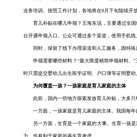
业务培训。按照工作计划，各地将在8月下旬陆续开放
育儿补贴在哪儿申领？王海东说，主要通过全国
台开通申领入口。公众可通过多个渠道，使用手机线
同时，保留了线下办理渠道和人工服务，因特殊
申领需要哪些材料？“最大限度精简申领材料。
时只需提交婴幼儿出生医学证明、户口簿等证明婴幼
为何覆盖一孩？一孩家庭是育儿家庭的主体
此前，国内一些地方探索发放育儿补贴，大多只
一方面，一孩家庭是育儿家庭的主体。我国每年
另一方面，生育是一个家庭的大事。生育一孩是
力，也有利于家庭的再生育考虑。