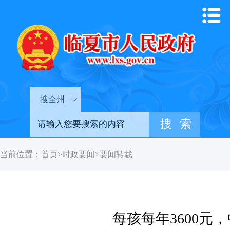
搜全州
当前位置：
首页
>
时政要闻
>
要闻转载
每孩每年3600元