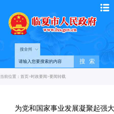
搜全州
当前位置：
首页
>
时政要闻
>
要闻转载
为党和国家事业发展凝聚起强