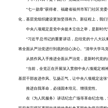
“七一勋章”获得者、福建省福州市军门社区党
化，基层党组织建设更加坚强有力。新征程上，我们
中央八项规定是党中央徙木立信之举，是新时代
“习近平总书记的重要讲话，总结党的十八大以
将全面从严治党进行到底的信心决心。”清华大学马
从抓作风入手推进全面从严治党，是新时代党的
“当前，全党正在开展深入贯彻中央八项规定精
基层干部改进作风、弘扬正气，让中央八项规定这张
推进自我革命，必须固本培元、增强党性。
在《为人民服务》讲话纪念广场等革命纪念地，