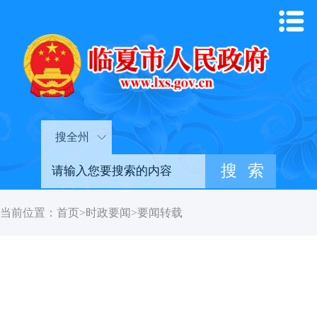
搜全州
当前位置：
首页
>
时政要闻
>
要闻转载