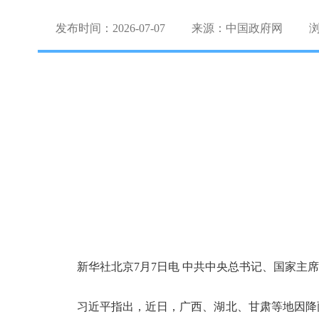
发布时间：2026-07-07
来源：中国政府网
新华社北京7月7日电 中共中央总书记、国家主
习近平指出，近日，广西、湖北、甘肃等地因降