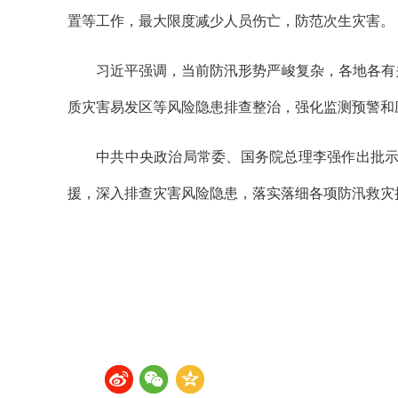
置等工作，最大限度减少人员伤亡，防范次生灾害。
习近平强调，当前防汛形势严峻复杂，各地各有
质灾害易发区等风险隐患排查整治，强化监测预警和
中共中央政治局常委、国务院总理李强作出批
援，深入排查灾害风险隐患，落实落细各项防汛救灾