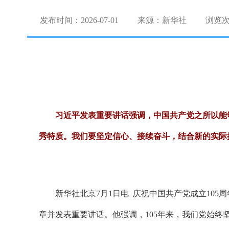
发布时间：2026-07-01
来源：新华社
浏览
习近平发表重要讲话强调，中国共产党之所以能
秀特质。我们要坚定信心、接续奋斗，结合新的实际
新华社北京7月1日电 庆祝中国共产党成立10
章并发表重要讲话。他强调，105年来，我们党始