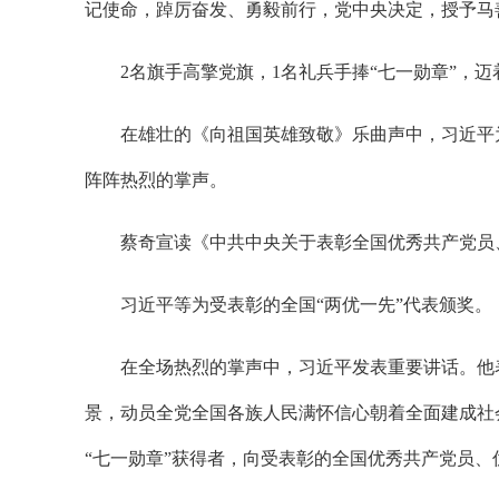
记使命，踔厉奋发、勇毅前行，党中央决定，授予马
2名旗手高擎党旗，1名礼兵手捧“七一勋章”，
在雄壮的《向祖国英雄致敬》乐曲声中，习近平
阵阵热烈的掌声。
蔡奇宣读《中共中央关于表彰全国优秀共产党员
习近平等为受表彰的全国“两优一先”代表颁奖。
在全场热烈的掌声中，习近平发表重要讲话。他
景，动员全党全国各族人民满怀信心朝着全面建成社
“七一勋章”获得者，向受表彰的全国优秀共产党员