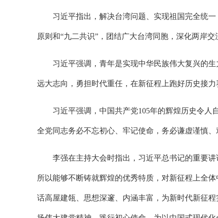
习近平指出，解决台湾问题、实现祖国完全统一
原则和“九二共识”，团结广大台湾同胞，深化两岸交
习近平强调，青年是实现中华民族伟大复兴的生
远大志向，勇担时代重任，在新征程上跑好历史接力
习近平强调，中国共产党105年的辉煌历史令
全党同志务必不忘初心、牢记使命，务必谦虚谨慎、
李强在主持大会时指出，习近平总书记的重要讲
所以能够不断铸就辉煌的优秀特质，对新征程上全体
话高屋建瓴、思想深邃、内涵丰富，为新时代新征程
扬伟大建党精神，践行初心使命，为以中国式现代化