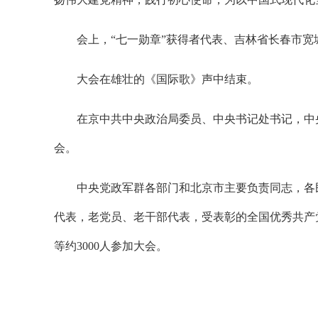
会上，“七一勋章”获得者代表、吉林省长春市
大会在雄壮的《国际歌》声中结束。
在京中共中央政治局委员、中央书记处书记，中
会。
中央党政军群各部门和北京市主要负责同志，各
代表，老党员、老干部代表，受表彰的全国优秀共产
等约3000人参加大会。