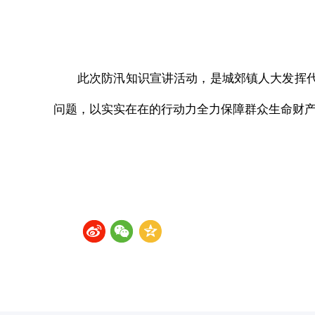
此次防汛知识宣讲活动，是城郊镇人大发挥
问题，以实实在在的行动力全力保障群众生命财